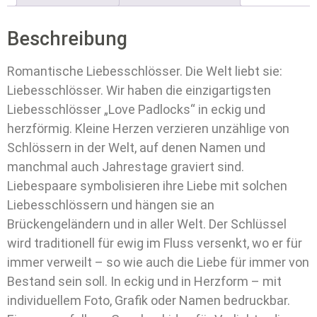
Beschreibung
Romantische Liebesschlösser. Die Welt liebt sie:
Liebesschlösser. Wir haben die einzigartigsten
Liebesschlösser „Love Padlocks“ in eckig und
herzförmig. Kleine Herzen verzieren unzählige von
Schlössern in der Welt, auf denen Namen und
manchmal auch Jahrestage graviert sind.
Liebespaare symbolisieren ihre Liebe mit solchen
Liebesschlössern und hängen sie an
Brückengeländern und in aller Welt. Der Schlüssel
wird traditionell für ewig im Fluss versenkt, wo er für
immer verweilt – so wie auch die Liebe für immer von
Bestand sein soll. In eckig und in Herzform – mit
individuellem Foto, Grafik oder Namen bedruckbar.