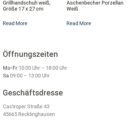
Grillhandschuh weiß,
Aschenbecher Porzellan
Größe 17 x 27 cm
Weiß
Read More
Read More
Öffnungszeiten
Mo-Fr
10:00 Uhr – 18:00 Uhr
Sa
09:00 – 13:00 Uhr
Geschäftsdresse
Castroper Straße 43
45665 Recklinghausen