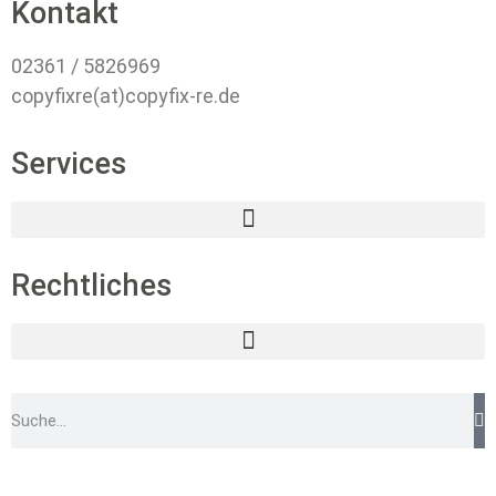
Kontakt
02361 / 5826969
copyfixre(at)copyfix-re.de
Services
Rechtliches