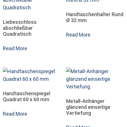
Handtaschenhalter Rund
Ø 32 mm
Liebesschloss
abschließbar
Quadratisch
Read More
Read More
Handtaschenspiegel
Quadrat 60 x 60 mm
Metall-Anhänger
glänzend einseitige
Vertiefung
Read More