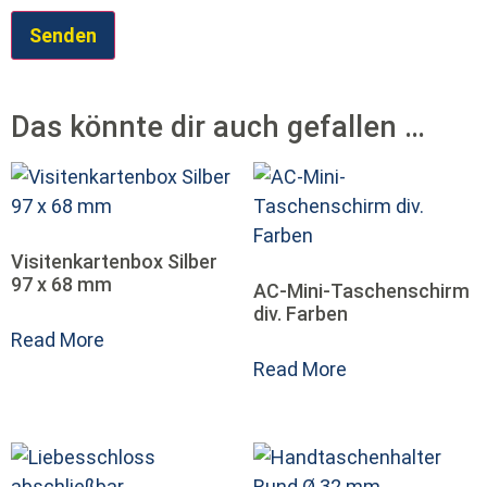
Das könnte dir auch gefallen …
Visitenkartenbox Silber
97 x 68 mm
AC-Mini-Taschenschirm
div. Farben
Read More
Read More