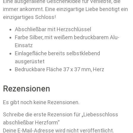
Eine ausgefallene Geschenkidee für Verliebte, die
immer ankommt. Eine einzigartige Liebe benötigt ein
einzigartiges Schloss!
Abschließbar mit Herzschlüssel
Farbe Silber, mit weißem bedruckbarem Alu-
Einsatz
Einlagefläche bereits selbstklebend
ausgerüstet
Bedruckbare Fläche 37 x 37 mm, Herz
Rezensionen
Es gibt noch keine Rezensionen.
Schreibe die erste Rezension für „Liebesschloss
abschließbar Herzform“
Deine E-Mail-Adresse wird nicht veröffentlicht.