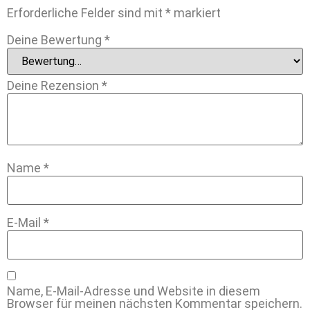
Erforderliche Felder sind mit
*
markiert
Deine Bewertung
*
Deine Rezension
*
Name
*
E-Mail
*
Name, E-Mail-Adresse und Website in diesem
Browser für meinen nächsten Kommentar speichern.