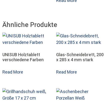
Read More
Ähnliche Produkte
UNISUB Holztablett
Glas-Schneidebrett, 200
verschiedene Farben
x 285 x 4 mm stark
Read More
Read More