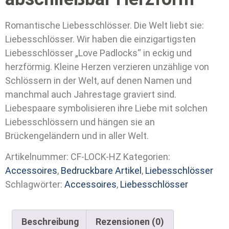
Romantische Liebesschlösser. Die Welt liebt sie:
Liebesschlösser. Wir haben die einzigartigsten
Liebesschlösser „Love Padlocks“ in eckig und
herzförmig. Kleine Herzen verzieren unzählige von
Schlössern in der Welt, auf denen Namen und
manchmal auch Jahrestage graviert sind.
Liebespaare symbolisieren ihre Liebe mit solchen
Liebesschlössern und hängen sie an
Brückengeländern und in aller Welt.
Artikelnummer:
CF-LOCK-HZ
Kategorien:
Accessoires
,
Bedruckbare Artikel
,
Liebesschlösser
Schlagwörter:
Accessoires
,
Liebesschlösser
Beschreibung
Rezensionen (0)