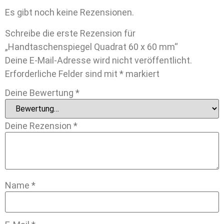
Es gibt noch keine Rezensionen.
Schreibe die erste Rezension für
„Handtaschenspiegel Quadrat 60 x 60 mm“
Deine E-Mail-Adresse wird nicht veröffentlicht.
Erforderliche Felder sind mit
*
markiert
Deine Bewertung
*
Deine Rezension
*
Name
*