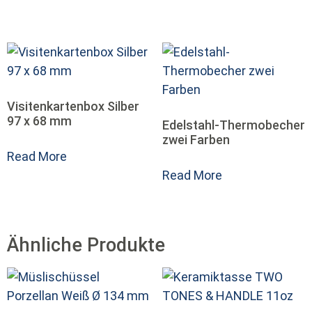
Visitenkartenbox Silber
97 x 68 mm
Edelstahl-Thermobecher
zwei Farben
Read More
Read More
Ähnliche Produkte