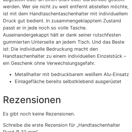
werden. Wer sie nicht zu weit entfernt abstellen möchte,
ist mit dem Handtaschentaschenhalter mit individuellem
Druck gut bedient. In zusammengeklapptem Zustand
passt er in jede noch so volle Tasche.
Auseinandergekappt hält er dank seiner rutschfesten
gummierten Unterseite an jedem Tisch. Und das Beste
ist: Die individuelle Bedruckung macht den
Handtaschenhalter zu einem individuellen Einzelstück –
ein Geschenk ohne Verwechslungsgefahr.
Metallhalter mit bedruckbarem weißem Alu-Einsatz
Einlagefläche bereits selbstklebend ausgerüstet
Rezensionen
Es gibt noch keine Rezensionen.
Schreibe die erste Rezension für „Handtaschenhalter