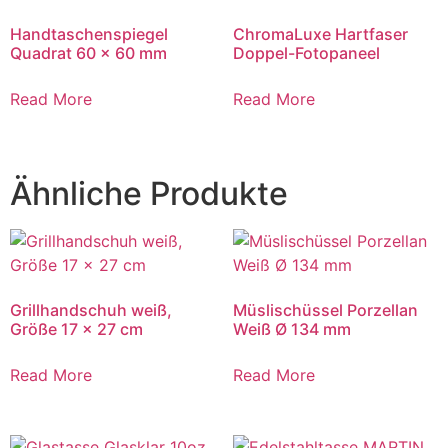
Handtaschenspiegel
ChromaLuxe Hartfaser
Quadrat 60 x 60 mm
Doppel-Fotopaneel
Read More
Read More
Ähnliche Produkte
Grillhandschuh weiß,
Müslischüssel Porzellan
Größe 17 x 27 cm
Weiß Ø 134 mm
Read More
Read More