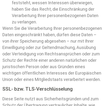
feststeht, wessen Interessen überwiegen,
haben Sie das Recht, die Einschränkung der
Verarbeitung Ihrer personenbezogenen Daten
zu verlangen.
Wenn Sie die Verarbeitung Ihrer personenbezogenen
Daten eingeschränkt haben, dürfen diese Daten –
von ihrer Speicherung abgesehen – nur mit Ihrer
Einwilligung oder zur Geltendmachung, Ausübung
oder Verteidigung von Rechtsansprüchen oder zum
Schutz der Rechte einer anderen natürlichen oder
juristischen Person oder aus Gründen eines
wichtigen öffentlichen Interesses der Europäischen
Union oder eines Mitgliedstaats verarbeitet werden.
SSL- bzw. TLS-Verschlüsselung
Diese Seite nutzt aus Sicherheitsgründen und zum
Schutz der Übertragung vertraulicher Inhalte, wie