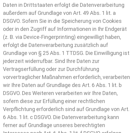
Daten in Drittstaaten erfolgt die Datenverarbeitung
außerdem auf Grundlage von Art. 49 Abs. 1 lit. a
DSGVO. Sofern Sie in die Speicherung von Cookies
oder in den Zugriff auf Informationen in Ihr Endgerät
(z. B. via Device-Fingerprinting) eingewilligt haben,
erfolgt die Datenverarbeitung zusätzlich auf
Grundlage von § 25 Abs. 1 TTDSG. Die Einwilligung ist
jederzeit widerrufbar. Sind Ihre Daten zur
Vertragserfüllung oder zur Durchführung
vorvertraglicher Maßnahmen erforderlich, verarbeiten
wir Ihre Daten auf Grundlage des Art. 6 Abs. 1 lit. b
DSGVO. Des Weiteren verarbeiten wir Ihre Daten,
sofern diese zur Erfüllung einer rechtlichen
Verpflichtung erforderlich sind auf Grundlage von Art.
6 Abs. 1 lit. c DSGVO. Die Datenverarbeitung kann
ferner auf Grundlage unseres berechtigten