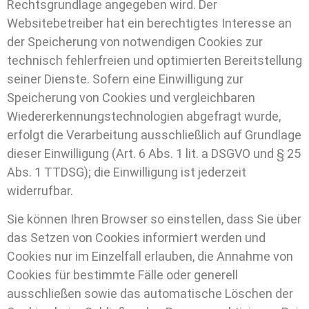
Rechtsgrundlage angegeben wird. Der
Websitebetreiber hat ein berechtigtes Interesse an
der Speicherung von notwendigen Cookies zur
technisch fehlerfreien und optimierten Bereitstellung
seiner Dienste. Sofern eine Einwilligung zur
Speicherung von Cookies und vergleichbaren
Wiedererkennungstechnologien abgefragt wurde,
erfolgt die Verarbeitung ausschließlich auf Grundlage
dieser Einwilligung (Art. 6 Abs. 1 lit. a DSGVO und § 25
Abs. 1 TTDSG); die Einwilligung ist jederzeit
widerrufbar.
Sie können Ihren Browser so einstellen, dass Sie über
das Setzen von Cookies informiert werden und
Cookies nur im Einzelfall erlauben, die Annahme von
Cookies für bestimmte Fälle oder generell
ausschließen sowie das automatische Löschen der