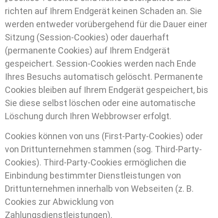
richten auf Ihrem Endgerät keinen Schaden an. Sie
werden entweder vorübergehend für die Dauer einer
Sitzung (Session-Cookies) oder dauerhaft
(permanente Cookies) auf Ihrem Endgerät
gespeichert. Session-Cookies werden nach Ende
Ihres Besuchs automatisch gelöscht. Permanente
Cookies bleiben auf Ihrem Endgerät gespeichert, bis
Sie diese selbst löschen oder eine automatische
Löschung durch Ihren Webbrowser erfolgt.
Cookies können von uns (First-Party-Cookies) oder
von Drittunternehmen stammen (sog. Third-Party-
Cookies). Third-Party-Cookies ermöglichen die
Einbindung bestimmter Dienstleistungen von
Drittunternehmen innerhalb von Webseiten (z. B.
Cookies zur Abwicklung von
Zahlungsdienstleistungen).