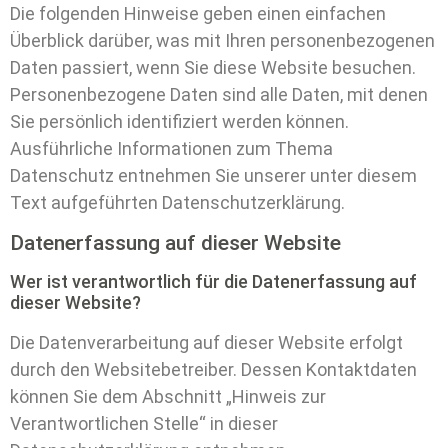
Die folgenden Hinweise geben einen einfachen
Überblick darüber, was mit Ihren personenbezogenen
Daten passiert, wenn Sie diese Website besuchen.
Personenbezogene Daten sind alle Daten, mit denen
Sie persönlich identifiziert werden können.
Ausführliche Informationen zum Thema
Datenschutz entnehmen Sie unserer unter diesem
Text aufgeführten Datenschutzerklärung.
Datenerfassung auf dieser Website
Wer ist verantwortlich für die Datenerfassung auf
dieser Website?
Die Datenverarbeitung auf dieser Website erfolgt
durch den Websitebetreiber. Dessen Kontaktdaten
können Sie dem Abschnitt „Hinweis zur
Verantwortlichen Stelle“ in dieser