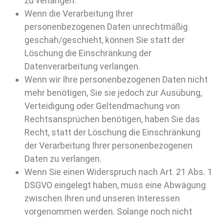
zu verlangen.
Wenn die Verarbeitung Ihrer
personenbezogenen Daten unrechtmäßig
geschah/geschieht, können Sie statt der
Löschung die Einschränkung der
Datenverarbeitung verlangen.
Wenn wir Ihre personenbezogenen Daten nicht
mehr benötigen, Sie sie jedoch zur Ausübung,
Verteidigung oder Geltendmachung von
Rechtsansprüchen benötigen, haben Sie das
Recht, statt der Löschung die Einschränkung
der Verarbeitung Ihrer personenbezogenen
Daten zu verlangen.
Wenn Sie einen Widerspruch nach Art. 21 Abs. 1
DSGVO eingelegt haben, muss eine Abwägung
zwischen Ihren und unseren Interessen
vorgenommen werden. Solange noch nicht