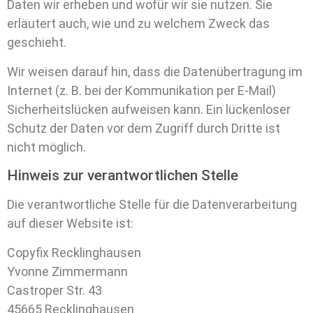
Daten wir erheben und wofür wir sie nutzen. Sie
erläutert auch, wie und zu welchem Zweck das
geschieht.
Wir weisen darauf hin, dass die Datenübertragung im
Internet (z. B. bei der Kommunikation per E-Mail)
Sicherheitslücken aufweisen kann. Ein lückenloser
Schutz der Daten vor dem Zugriff durch Dritte ist
nicht möglich.
Hinweis zur verantwortlichen Stelle
Die verantwortliche Stelle für die Datenverarbeitung
auf dieser Website ist:
Copyfix Recklinghausen
Yvonne Zimmermann
Castroper Str. 43
45665 Recklinghausen