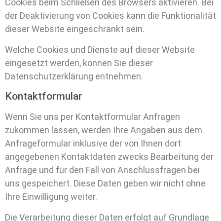
Cookies beim Schließen des Browsers aktivieren. Bei
der Deaktivierung von Cookies kann die Funktionalität
dieser Website eingeschränkt sein.
Welche Cookies und Dienste auf dieser Website
eingesetzt werden, können Sie dieser
Datenschutzerklärung entnehmen.
Kontaktformular
Wenn Sie uns per Kontaktformular Anfragen
zukommen lassen, werden Ihre Angaben aus dem
Anfrageformular inklusive der von Ihnen dort
angegebenen Kontaktdaten zwecks Bearbeitung der
Anfrage und für den Fall von Anschlussfragen bei
uns gespeichert. Diese Daten geben wir nicht ohne
Ihre Einwilligung weiter.
Die Verarbeitung dieser Daten erfolgt auf Grundlage