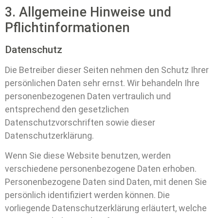
3. Allgemeine Hinweise und
Pflicht­informationen
Datenschutz
Die Betreiber dieser Seiten nehmen den Schutz Ihrer
persönlichen Daten sehr ernst. Wir behandeln Ihre
personenbezogenen Daten vertraulich und
entsprechend den gesetzlichen
Datenschutzvorschriften sowie dieser
Datenschutzerklärung.
Wenn Sie diese Website benutzen, werden
verschiedene personenbezogene Daten erhoben.
Personenbezogene Daten sind Daten, mit denen Sie
persönlich identifiziert werden können. Die
vorliegende Datenschutzerklärung erläutert, welche