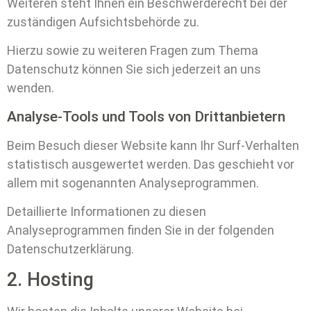
Weiteren steht Ihnen ein Beschwerderecht bei der
zuständigen Aufsichtsbehörde zu.
Hierzu sowie zu weiteren Fragen zum Thema
Datenschutz können Sie sich jederzeit an uns
wenden.
Analyse-Tools und Tools von Dritt­anbietern
Beim Besuch dieser Website kann Ihr Surf-Verhalten
statistisch ausgewertet werden. Das geschieht vor
allem mit sogenannten Analyseprogrammen.
Detaillierte Informationen zu diesen
Analyseprogrammen finden Sie in der folgenden
Datenschutzerklärung.
2. Hosting