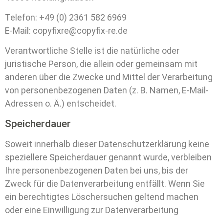
Telefon: +49 (0) 2361 582 6969
E-Mail: copyfixre@copyfix-re.de
Verantwortliche Stelle ist die natürliche oder
juristische Person, die allein oder gemeinsam mit
anderen über die Zwecke und Mittel der Verarbeitung
von personenbezogenen Daten (z. B. Namen, E-Mail-
Adressen o. Ä.) entscheidet.
Speicherdauer
Soweit innerhalb dieser Datenschutzerklärung keine
speziellere Speicherdauer genannt wurde, verbleiben
Ihre personenbezogenen Daten bei uns, bis der
Zweck für die Datenverarbeitung entfällt. Wenn Sie
ein berechtigtes Löschersuchen geltend machen
oder eine Einwilligung zur Datenverarbeitung