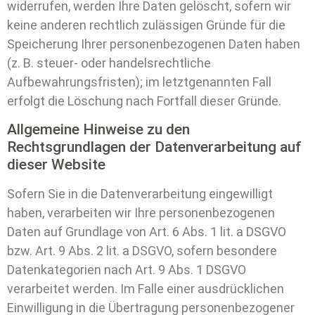
widerrufen, werden Ihre Daten gelöscht, sofern wir
keine anderen rechtlich zulässigen Gründe für die
Speicherung Ihrer personenbezogenen Daten haben
(z. B. steuer- oder handelsrechtliche
Aufbewahrungsfristen); im letztgenannten Fall
erfolgt die Löschung nach Fortfall dieser Gründe.
Allgemeine Hinweise zu den
Rechtsgrundlagen der Datenverarbeitung auf
dieser Website
Sofern Sie in die Datenverarbeitung eingewilligt
haben, verarbeiten wir Ihre personenbezogenen
Daten auf Grundlage von Art. 6 Abs. 1 lit. a DSGVO
bzw. Art. 9 Abs. 2 lit. a DSGVO, sofern besondere
Datenkategorien nach Art. 9 Abs. 1 DSGVO
verarbeitet werden. Im Falle einer ausdrücklichen
Einwilligung in die Übertragung personenbezogener