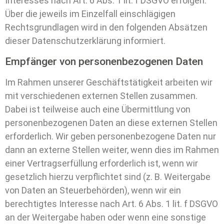
Interesses nach Art. 6 Abs. 1 lit. f DSGVO erfolgen.
Über die jeweils im Einzelfall einschlägigen
Rechtsgrundlagen wird in den folgenden Absätzen
dieser Datenschutzerklärung informiert.
Empfänger von personenbezogenen Daten
Im Rahmen unserer Geschäftstätigkeit arbeiten wir
mit verschiedenen externen Stellen zusammen.
Dabei ist teilweise auch eine Übermittlung von
personenbezogenen Daten an diese externen Stellen
erforderlich. Wir geben personenbezogene Daten nur
dann an externe Stellen weiter, wenn dies im Rahmen
einer Vertragserfüllung erforderlich ist, wenn wir
gesetzlich hierzu verpflichtet sind (z. B. Weitergabe
von Daten an Steuerbehörden), wenn wir ein
berechtigtes Interesse nach Art. 6 Abs. 1 lit. f DSGVO
an der Weitergabe haben oder wenn eine sonstige