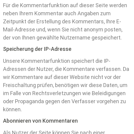
Für die Kommentarfunktion auf dieser Seite werden
neben Ihrem Kommentar auch Angaben zum
Zeitpunkt der Erstellung des Kommentars, Ihre E-
Mail-Adresse und, wenn Sie nicht anonym posten,
der von Ihnen gewählte Nutzername gespeichert.
Speicherung der IP-Adresse
Unsere Kommentarfunktion speichert die IP-
Adressen der Nutzer, die Kommentare verfassen. Da
wir Kommentare auf dieser Website nicht vor der
Freischaltung prüfen, benötigen wir diese Daten, um
im Falle von Rechtsverletzungen wie Beleidigungen
oder Propaganda gegen den Verfasser vorgehen zu
können.
Abonnieren von Kommentaren
Als Nutzer der Seite können Sie nach einer