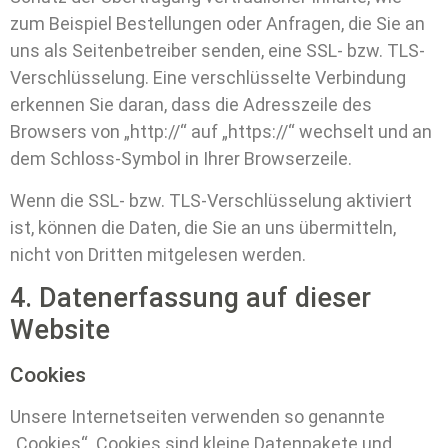
zum Beispiel Bestellungen oder Anfragen, die Sie an
uns als Seitenbetreiber senden, eine SSL- bzw. TLS-
Verschlüsselung. Eine verschlüsselte Verbindung
erkennen Sie daran, dass die Adresszeile des
Browsers von „http://“ auf „https://“ wechselt und an
dem Schloss-Symbol in Ihrer Browserzeile.
Wenn die SSL- bzw. TLS-Verschlüsselung aktiviert
ist, können die Daten, die Sie an uns übermitteln,
nicht von Dritten mitgelesen werden.
4. Datenerfassung auf dieser
Website
Cookies
Unsere Internetseiten verwenden so genannte
„Cookies“. Cookies sind kleine Datenpakete und