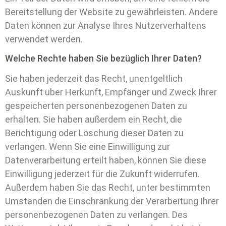
Bereitstellung der Website zu gewährleisten. Andere
Daten können zur Analyse Ihres Nutzerverhaltens
verwendet werden.
Welche Rechte haben Sie bezüglich Ihrer Daten?
Sie haben jederzeit das Recht, unentgeltlich
Auskunft über Herkunft, Empfänger und Zweck Ihrer
gespeicherten personenbezogenen Daten zu
erhalten. Sie haben außerdem ein Recht, die
Berichtigung oder Löschung dieser Daten zu
verlangen. Wenn Sie eine Einwilligung zur
Datenverarbeitung erteilt haben, können Sie diese
Einwilligung jederzeit für die Zukunft widerrufen.
Außerdem haben Sie das Recht, unter bestimmten
Umständen die Einschränkung der Verarbeitung Ihrer
personenbezogenen Daten zu verlangen. Des