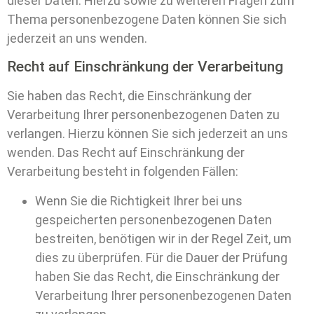
dieser Daten. Hierzu sowie zu weiteren Fragen zum
Thema personenbezogene Daten können Sie sich
jederzeit an uns wenden.
Recht auf Einschränkung der Verarbeitung
Sie haben das Recht, die Einschränkung der
Verarbeitung Ihrer personenbezogenen Daten zu
verlangen. Hierzu können Sie sich jederzeit an uns
wenden. Das Recht auf Einschränkung der
Verarbeitung besteht in folgenden Fällen:
Wenn Sie die Richtigkeit Ihrer bei uns
gespeicherten personenbezogenen Daten
bestreiten, benötigen wir in der Regel Zeit, um
dies zu überprüfen. Für die Dauer der Prüfung
haben Sie das Recht, die Einschränkung der
Verarbeitung Ihrer personenbezogenen Daten