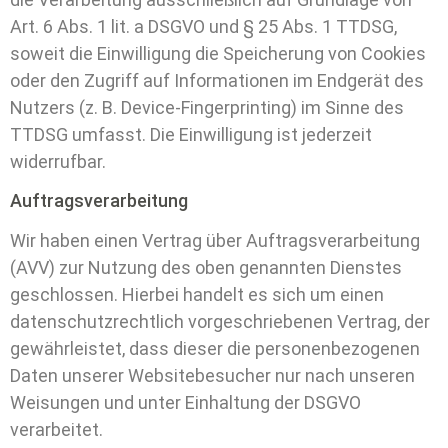
Art. 6 Abs. 1 lit. a DSGVO und § 25 Abs. 1 TTDSG,
soweit die Einwilligung die Speicherung von Cookies
oder den Zugriff auf Informationen im Endgerät des
Nutzers (z. B. Device-Fingerprinting) im Sinne des
TTDSG umfasst. Die Einwilligung ist jederzeit
widerrufbar.
Auftragsverarbeitung
Wir haben einen Vertrag über Auftragsverarbeitung
(AVV) zur Nutzung des oben genannten Dienstes
geschlossen. Hierbei handelt es sich um einen
datenschutzrechtlich vorgeschriebenen Vertrag, der
gewährleistet, dass dieser die personenbezogenen
Daten unserer Websitebesucher nur nach unseren
Weisungen und unter Einhaltung der DSGVO
verarbeitet.