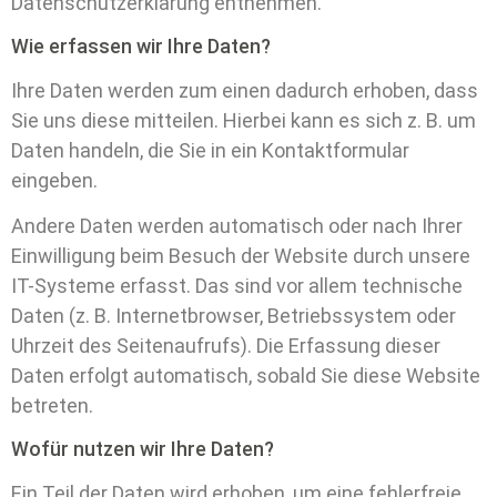
Datenschutzerklärung entnehmen.
Wie erfassen wir Ihre Daten?
Ihre Daten werden zum einen dadurch erhoben, dass
Sie uns diese mitteilen. Hierbei kann es sich z. B. um
Daten handeln, die Sie in ein Kontaktformular
eingeben.
Andere Daten werden automatisch oder nach Ihrer
Einwilligung beim Besuch der Website durch unsere
IT-Systeme erfasst. Das sind vor allem technische
Daten (z. B. Internetbrowser, Betriebssystem oder
Uhrzeit des Seitenaufrufs). Die Erfassung dieser
Daten erfolgt automatisch, sobald Sie diese Website
betreten.
Wofür nutzen wir Ihre Daten?
Ein Teil der Daten wird erhoben, um eine fehlerfreie