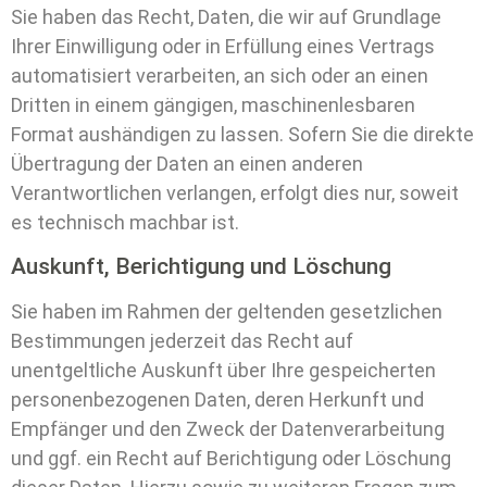
Sie haben das Recht, Daten, die wir auf Grundlage
Ihrer Einwilligung oder in Erfüllung eines Vertrags
automatisiert verarbeiten, an sich oder an einen
Dritten in einem gängigen, maschinenlesbaren
Format aushändigen zu lassen. Sofern Sie die direkte
Übertragung der Daten an einen anderen
Verantwortlichen verlangen, erfolgt dies nur, soweit
es technisch machbar ist.
Auskunft, Berichtigung und Löschung
Sie haben im Rahmen der geltenden gesetzlichen
Bestimmungen jederzeit das Recht auf
unentgeltliche Auskunft über Ihre gespeicherten
personenbezogenen Daten, deren Herkunft und
Empfänger und den Zweck der Datenverarbeitung
und ggf. ein Recht auf Berichtigung oder Löschung