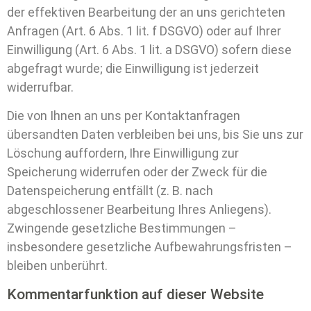
der effektiven Bearbeitung der an uns gerichteten
Anfragen (Art. 6 Abs. 1 lit. f DSGVO) oder auf Ihrer
Einwilligung (Art. 6 Abs. 1 lit. a DSGVO) sofern diese
abgefragt wurde; die Einwilligung ist jederzeit
widerrufbar.
Die von Ihnen an uns per Kontaktanfragen
übersandten Daten verbleiben bei uns, bis Sie uns zur
Löschung auffordern, Ihre Einwilligung zur
Speicherung widerrufen oder der Zweck für die
Datenspeicherung entfällt (z. B. nach
abgeschlossener Bearbeitung Ihres Anliegens).
Zwingende gesetzliche Bestimmungen –
insbesondere gesetzliche Aufbewahrungsfristen –
bleiben unberührt.
Kommentar­funktion auf dieser Website