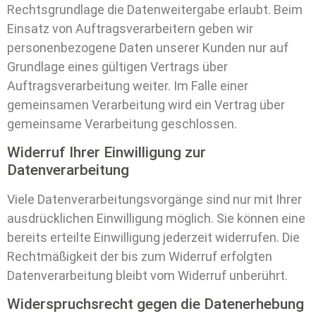
Rechtsgrundlage die Datenweitergabe erlaubt. Beim
Einsatz von Auftragsverarbeitern geben wir
personenbezogene Daten unserer Kunden nur auf
Grundlage eines gültigen Vertrags über
Auftragsverarbeitung weiter. Im Falle einer
gemeinsamen Verarbeitung wird ein Vertrag über
gemeinsame Verarbeitung geschlossen.
Widerruf Ihrer Einwilligung zur
Datenverarbeitung
Viele Datenverarbeitungsvorgänge sind nur mit Ihrer
ausdrücklichen Einwilligung möglich. Sie können eine
bereits erteilte Einwilligung jederzeit widerrufen. Die
Rechtmäßigkeit der bis zum Widerruf erfolgten
Datenverarbeitung bleibt vom Widerruf unberührt.
Widerspruchsrecht gegen die Datenerhebung