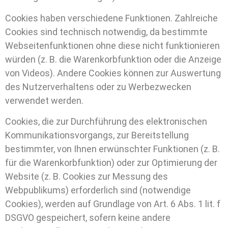
Cookies haben verschiedene Funktionen. Zahlreiche
Cookies sind technisch notwendig, da bestimmte
Webseitenfunktionen ohne diese nicht funktionieren
würden (z. B. die Warenkorbfunktion oder die Anzeige
von Videos). Andere Cookies können zur Auswertung
des Nutzerverhaltens oder zu Werbezwecken
verwendet werden.
Cookies, die zur Durchführung des elektronischen
Kommunikationsvorgangs, zur Bereitstellung
bestimmter, von Ihnen erwünschter Funktionen (z. B.
für die Warenkorbfunktion) oder zur Optimierung der
Website (z. B. Cookies zur Messung des
Webpublikums) erforderlich sind (notwendige
Cookies), werden auf Grundlage von Art. 6 Abs. 1 lit. f
DSGVO gespeichert, sofern keine andere