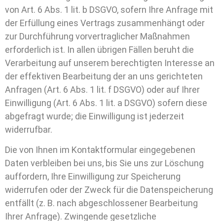
von Art. 6 Abs. 1 lit. b DSGVO, sofern Ihre Anfrage mit
der Erfüllung eines Vertrags zusammenhängt oder
zur Durchführung vorvertraglicher Maßnahmen
erforderlich ist. In allen übrigen Fällen beruht die
Verarbeitung auf unserem berechtigten Interesse an
der effektiven Bearbeitung der an uns gerichteten
Anfragen (Art. 6 Abs. 1 lit. f DSGVO) oder auf Ihrer
Einwilligung (Art. 6 Abs. 1 lit. a DSGVO) sofern diese
abgefragt wurde; die Einwilligung ist jederzeit
widerrufbar.
Die von Ihnen im Kontaktformular eingegebenen
Daten verbleiben bei uns, bis Sie uns zur Löschung
auffordern, Ihre Einwilligung zur Speicherung
widerrufen oder der Zweck für die Datenspeicherung
entfällt (z. B. nach abgeschlossener Bearbeitung
Ihrer Anfrage). Zwingende gesetzliche