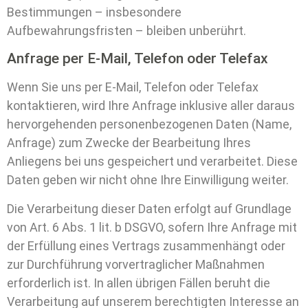
Bestimmungen – insbesondere
Aufbewahrungsfristen – bleiben unberührt.
Anfrage per E-Mail, Telefon oder Telefax
Wenn Sie uns per E-Mail, Telefon oder Telefax
kontaktieren, wird Ihre Anfrage inklusive aller daraus
hervorgehenden personenbezogenen Daten (Name,
Anfrage) zum Zwecke der Bearbeitung Ihres
Anliegens bei uns gespeichert und verarbeitet. Diese
Daten geben wir nicht ohne Ihre Einwilligung weiter.
Die Verarbeitung dieser Daten erfolgt auf Grundlage
von Art. 6 Abs. 1 lit. b DSGVO, sofern Ihre Anfrage mit
der Erfüllung eines Vertrags zusammenhängt oder
zur Durchführung vorvertraglicher Maßnahmen
erforderlich ist. In allen übrigen Fällen beruht die
Verarbeitung auf unserem berechtigten Interesse an