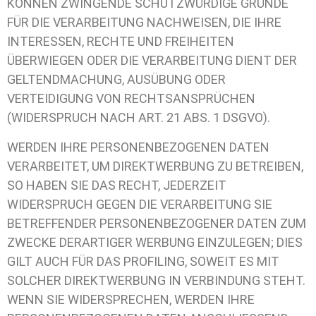
KÖNNEN ZWINGENDE SCHUTZWÜRDIGE GRÜNDE
FÜR DIE VERARBEITUNG NACHWEISEN, DIE IHRE
INTERESSEN, RECHTE UND FREIHEITEN
ÜBERWIEGEN ODER DIE VERARBEITUNG DIENT DER
GELTENDMACHUNG, AUSÜBUNG ODER
VERTEIDIGUNG VON RECHTSANSPRÜCHEN
(WIDERSPRUCH NACH ART. 21 ABS. 1 DSGVO).
WERDEN IHRE PERSONENBEZOGENEN DATEN
VERARBEITET, UM DIREKTWERBUNG ZU BETREIBEN,
SO HABEN SIE DAS RECHT, JEDERZEIT
WIDERSPRUCH GEGEN DIE VERARBEITUNG SIE
BETREFFENDER PERSONENBEZOGENER DATEN ZUM
ZWECKE DERARTIGER WERBUNG EINZULEGEN; DIES
GILT AUCH FÜR DAS PROFILING, SOWEIT ES MIT
SOLCHER DIREKTWERBUNG IN VERBINDUNG STEHT.
WENN SIE WIDERSPRECHEN, WERDEN IHRE