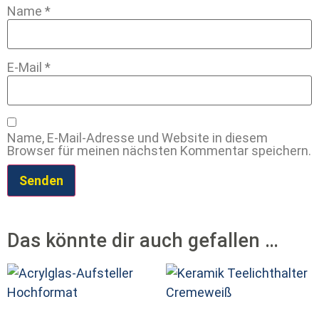
Name
*
E-Mail
*
Name, E-Mail-Adresse und Website in diesem
Browser für meinen nächsten Kommentar speichern.
Das könnte dir auch gefallen …