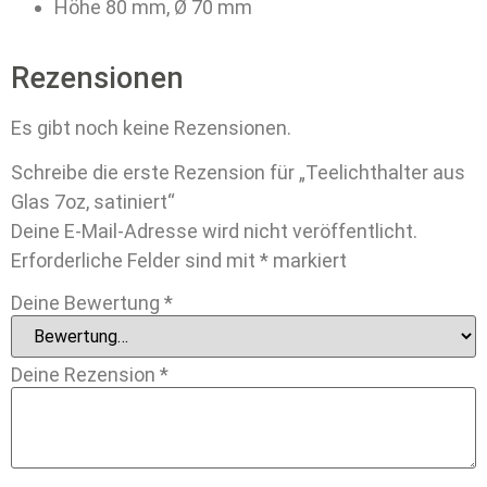
Höhe 80 mm, Ø 70 mm
Rezensionen
Es gibt noch keine Rezensionen.
Schreibe die erste Rezension für „Teelichthalter aus
Glas 7oz, satiniert“
Deine E-Mail-Adresse wird nicht veröffentlicht.
Erforderliche Felder sind mit
*
markiert
Deine Bewertung
*
Deine Rezension
*