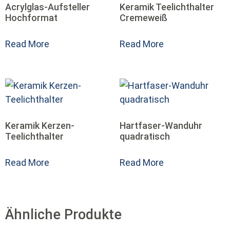
Acrylglas-Aufsteller
Keramik Teelichthalter
Hochformat
Cremeweiß
Read More
Read More
Keramik Kerzen-
Hartfaser-Wanduhr
Teelichthalter
quadratisch
Read More
Read More
Ähnliche Produkte