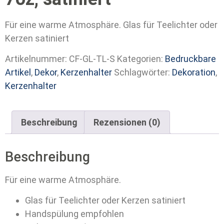
Für eine warme Atmosphäre. Glas für Teelichter oder
Kerzen satiniert
Artikelnummer:
CF-GL-TL-S
Kategorien:
Bedruckbare
Artikel
,
Dekor
,
Kerzenhalter
Schlagwörter:
Dekoration
,
Kerzenhalter
Beschreibung
Rezensionen (0)
Beschreibung
Für eine warme Atmosphäre.
Glas für Teelichter oder Kerzen satiniert
Handspülung empfohlen