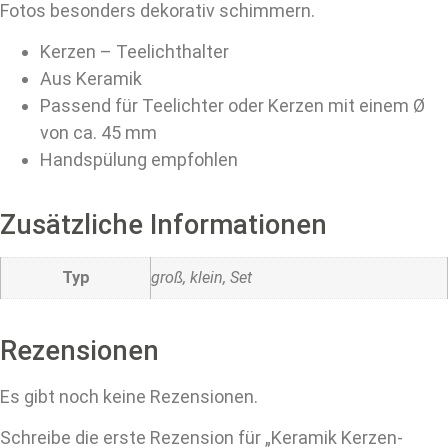
Fotos besonders dekorativ schimmern.
Kerzen – Teelichthalter
Aus Keramik
Passend für Teelichter oder Kerzen mit einem Ø
von ca. 45 mm
Handspülung empfohlen
Zusätzliche Informationen
Typ
groß, klein, Set
Rezensionen
Es gibt noch keine Rezensionen.
Schreibe die erste Rezension für „Keramik Kerzen-