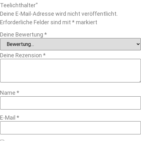
Teelichthalter“
Deine E-Mail-Adresse wird nicht veröffentlicht.
Erforderliche Felder sind mit
*
markiert
Deine Bewertung
*
Deine Rezension
*
Name
*
E-Mail
*