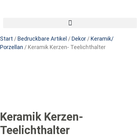
Start
/
Bedruckbare Artikel
/
Dekor
/
Keramik/
Porzellan
/ Keramik Kerzen- Teelichthalter
Keramik Kerzen-
Teelichthalter