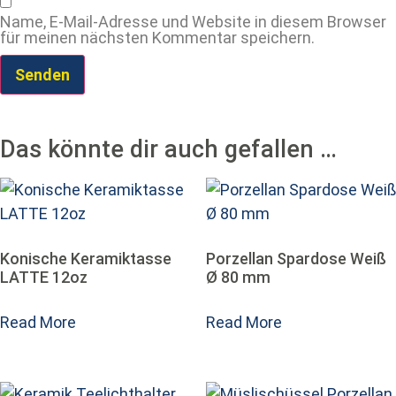
Name, E-Mail-Adresse und Website in diesem Browser
für meinen nächsten Kommentar speichern.
Das könnte dir auch gefallen …
Konische Keramiktasse
Porzellan Spardose Weiß
LATTE 12oz
Ø 80 mm
Read More
Read More