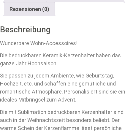
Rezensionen (0)
Beschreibung
Wunderbare Wohn-Accessoires!
Die bedruckbaren Keramik-Kerzenhalter haben das
ganze Jahr Hochsaison.
Sie passen zu jedem Ambiente, wie Geburtstag,
Hochzeit, etc. und schaffen eine gemütliche und
romantische Atmosphäre. Personalisiert sind sie ein
ideales Mitbringsel zum Advent.
Die mit Sublimation bedruckbaren Kerzenhalter sind
auch in der Weihnachtszeit besonders beliebt. Der
warme Schein der Kerzenflamme lässt persönliche