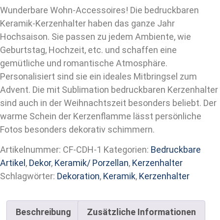
Wunderbare Wohn-Accessoires! Die bedruckbaren
Keramik-Kerzenhalter haben das ganze Jahr
Hochsaison. Sie passen zu jedem Ambiente, wie
Geburtstag, Hochzeit, etc. und schaffen eine
gemütliche und romantische Atmosphäre.
Personalisiert sind sie ein ideales Mitbringsel zum
Advent. Die mit Sublimation bedruckbaren Kerzenhalter
sind auch in der Weihnachtszeit besonders beliebt. Der
warme Schein der Kerzenflamme lässt persönliche
Fotos besonders dekorativ schimmern.
Artikelnummer:
CF-CDH-1
Kategorien:
Bedruckbare
Artikel
,
Dekor
,
Keramik/ Porzellan
,
Kerzenhalter
Schlagwörter:
Dekoration
,
Keramik
,
Kerzenhalter
Beschreibung
Zusätzliche Informationen