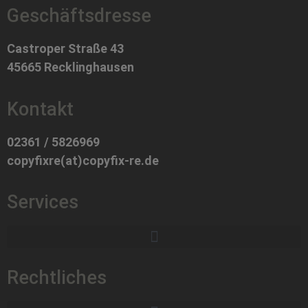
Geschäftsdresse
Castroper Straße 43
45665 Recklinghausen
Kontakt
02361 / 5826969
copyfixre(at)copyfix-re.de
Services
Rechtliches