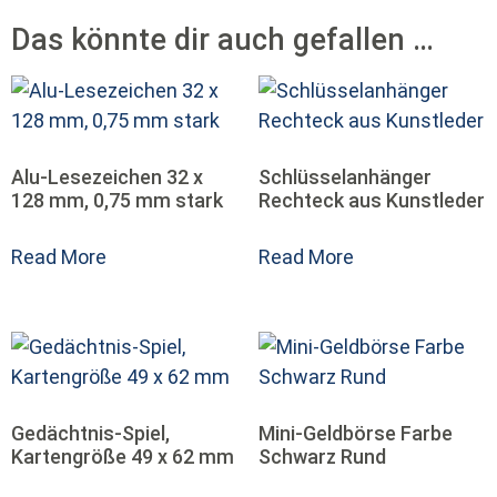
Das könnte dir auch gefallen …
Alu-Lesezeichen 32 x
Schlüsselanhänger
128 mm, 0,75 mm stark
Rechteck aus Kunstleder
Read More
Read More
Gedächtnis-Spiel,
Mini-Geldbörse Farbe
Kartengröße 49 x 62 mm
Schwarz Rund