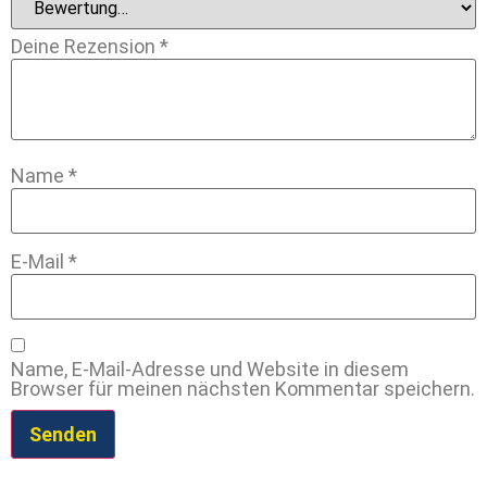
Deine Rezension
*
Name
*
E-Mail
*
Name, E-Mail-Adresse und Website in diesem
Browser für meinen nächsten Kommentar speichern.