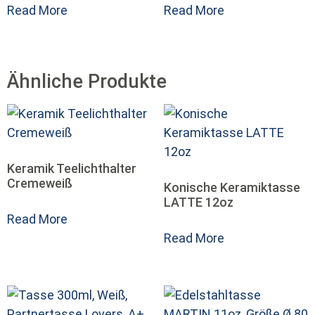
Read More
Read More
Ähnliche Produkte
Keramik Teelichthalter
Cremeweiß
Konische Keramiktasse
LATTE 12oz
Read More
Read More