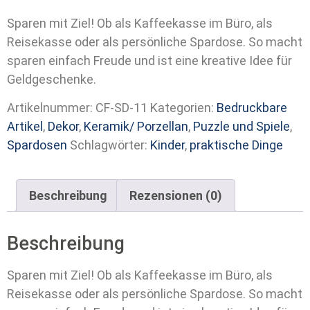
Sparen mit Ziel! Ob als Kaffeekasse im Büro, als
Reisekasse oder als persönliche Spardose. So macht
sparen einfach Freude und ist eine kreative Idee für
Geldgeschenke.
Artikelnummer:
CF-SD-11
Kategorien:
Bedruckbare
Artikel
,
Dekor
,
Keramik/ Porzellan
,
Puzzle und Spiele
,
Spardosen
Schlagwörter:
Kinder
,
praktische Dinge
Beschreibung
Rezensionen (0)
Beschreibung
Sparen mit Ziel! Ob als Kaffeekasse im Büro, als
Reisekasse oder als persönliche Spardose. So macht