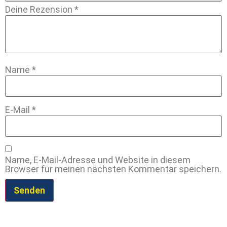
Deine Rezension
*
Name
*
E-Mail
*
Name, E-Mail-Adresse und Website in diesem
Browser für meinen nächsten Kommentar speichern.