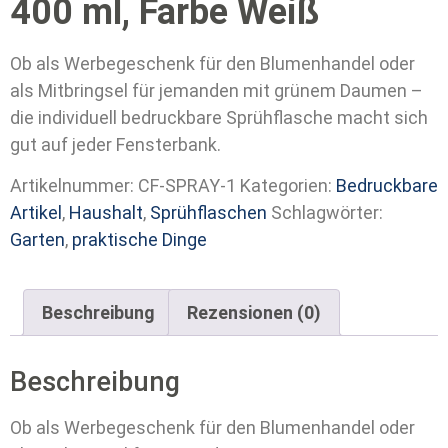
400 ml, Farbe Weiß
Ob als Werbegeschenk für den Blumenhandel oder
als Mitbringsel für jemanden mit grünem Daumen –
die individuell bedruckbare Sprühflasche macht sich
gut auf jeder Fensterbank.
Artikelnummer:
CF-SPRAY-1
Kategorien:
Bedruckbare
Artikel
,
Haushalt
,
Sprühflaschen
Schlagwörter:
Garten
,
praktische Dinge
Beschreibung
Rezensionen (0)
Beschreibung
Ob als Werbegeschenk für den Blumenhandel oder