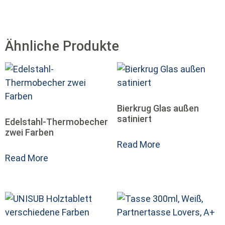
Ähnliche Produkte
Bierkrug Glas außen
satiniert
Edelstahl-Thermobecher
zwei Farben
Read More
Read More