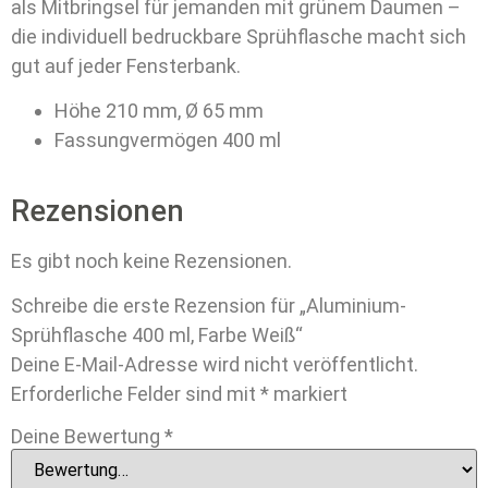
als Mitbringsel für jemanden mit grünem Daumen –
die individuell bedruckbare Sprühflasche macht sich
gut auf jeder Fensterbank.
Höhe 210 mm, Ø 65 mm
Fassungvermögen 400 ml
Rezensionen
Es gibt noch keine Rezensionen.
Schreibe die erste Rezension für „Aluminium-
Sprühflasche 400 ml, Farbe Weiß“
Deine E-Mail-Adresse wird nicht veröffentlicht.
Erforderliche Felder sind mit
*
markiert
Deine Bewertung
*