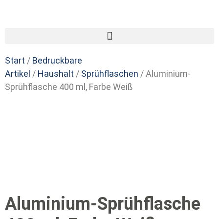
Start
/
Bedruckbare
Artikel
/
Haushalt
/
Sprühflaschen
/ Aluminium-
Sprühflasche 400 ml, Farbe Weiß
Aluminium-Sprühflasche